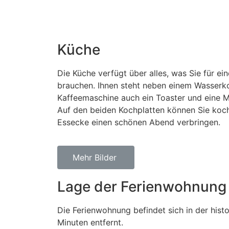
Küche
Die Küche verfügt über alles, was Sie für e
brauchen. Ihnen steht neben einem Wasserk
Kaffeemaschine auch ein Toaster und eine M
Auf den beiden Kochplatten können Sie koch
Essecke einen schönen Abend verbringen.
Mehr Bilder
Lage der Ferienwohnung
Die Ferienwohnung befindet sich in der hist
Minuten entfernt.