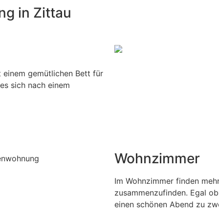
g in Zittau
 einem gemütlichen Bett für
 es sich nach einem
Wohnzimmer
Im Wohnzimmer finden mehr
zusammenzufinden. Egal ob 
einen schönen Abend zu zw