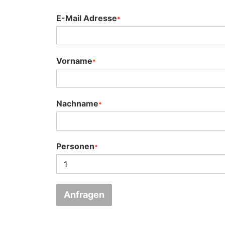
E-Mail Adresse
*
Vorname
*
Nachname
*
Personen
*
Anfragen