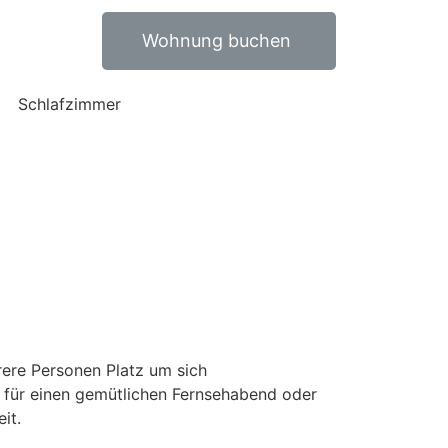
Wohnung buchen
ere Personen Platz um sich
für einen gemütlichen Fernsehabend oder
eit.