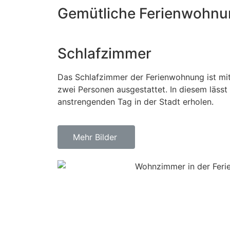
Gemütliche Ferienwohnun
Schlafzimmer
Das Schlafzimmer der Ferienwohnung ist mit
zwei Personen ausgestattet. In diesem lässt
anstrengenden Tag in der Stadt erholen.
Mehr Bilder