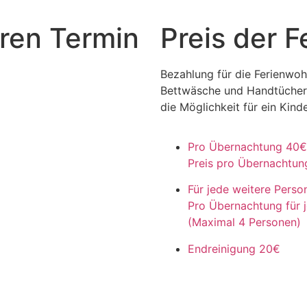
hren Termin
Preis der 
Bezahlung für die Ferienwohn
Bettwäsche und Handtücher s
die Möglichkeit für ein Kinde
Pro Übernachtung
40€
Preis pro Übernachtung
Für jede weitere Pers
Pro Übernachtung für 
(Maximal 4 Personen)
Endreinigung
20€