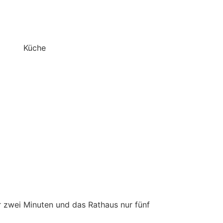
r zwei Minuten und das Rathaus nur fünf