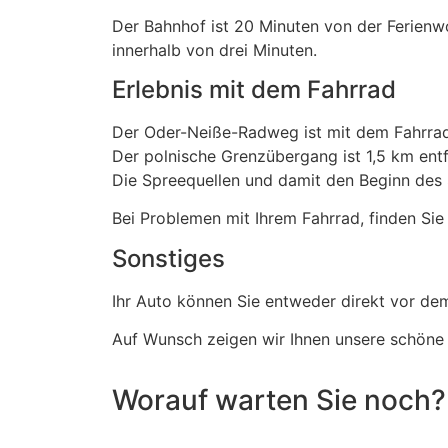
Der Bahnhof ist 20 Minuten von der Ferienwo
innerhalb von drei Minuten.
Erlebnis mit dem Fahrrad
Der Oder-Neiße-Radweg ist mit dem Fahrrad 
Der polnische Grenzübergang ist 1,5 km ent
Die Spreequellen und damit den Beginn des 
Bei Problemen mit Ihrem Fahrrad, finden Si
Sonstiges
Ihr Auto können Sie entweder direkt vor de
Auf Wunsch zeigen wir Ihnen unsere schöne 
Worauf warten Sie noch?